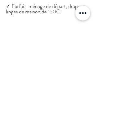
✓ Forfait ménage de départ, draps et
linges de maison de 150€.
LOCALISATION