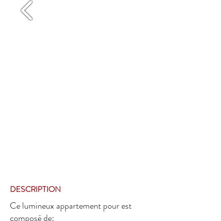
DESCRIPTION
Ce lumineux appartement pour est
composé de: