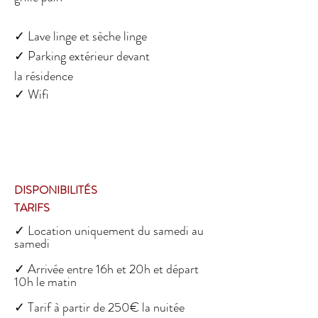
✓
Lave linge et sèche linge
✓ Parking extérieur devant
la résidence
✓
Wifi
DISPONIBILITÉS
TARIFS
✓ Location uniquement du samedi au
samedi
✓ Arrivée entre 16h et 20h et départ
10h le matin
✓ Tarif à partir de 250€ la nuitée