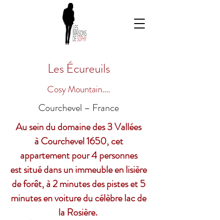
Les
Écureuils
Cosy Mountain....
Courchevel – France
Au sein du domaine des 3 Vallées
à Courchevel 1650, cet
appartement pour 4 personnes
est situé dans un immeuble en lisière
de forêt, à 2 minutes des pistes et 5
minutes en voiture du célèbre lac de
la Rosière.