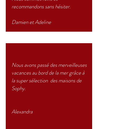
recommandons sans hésiter.
Damien et Adeline
Nous avons passé des merveilleuses
vacances au bord de la mer grâce à
la super sélection des maisons de
Sophy.
Alexandra