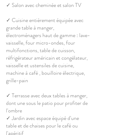
✓ Salon avec cheminée et salon TV
✓ Cuisine entièrement équipée avec
grande table à manger,
électroménagers haut de gamme : lave-
vaisselle, four micro-ondes, four
multifonctions, table de cuisson,
réfrigérateur américain et congélateur,
vaisselle et ustensiles de cuisine,
machine à café , bouilloire électrique,
grille-pain
✓ Terrasse avec deux tables à manger,
dont une sous le patio pour profiter de
l'ombre
✓ Jardin avec espace équipé d'une
table et de chaises pour le café ou
l'apéritif