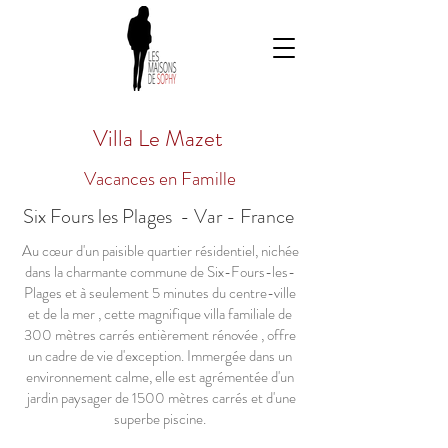
Villa Le Mazet
Vacances en Famille
Six Fours les Plages - Var - France
Au cœur d'un paisible quartier résidentiel, nichée
dans la charmante commune de Six-Fours-les-
Plages et à seulement 5 minutes du centre-ville
et de la mer , cette magnifique villa familiale de
300 mètres carrés entièrement rénovée , offre
un cadre de vie d'exception. Immergée dans un
environnement calme, elle est agrémentée d'un
jardin paysager de 1500 mètres carrés et d'une
superbe piscine.