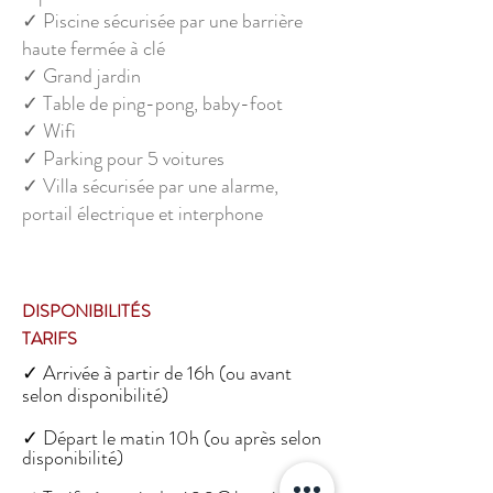
✓ Piscine sécurisée par une barrière
haute fermée à clé
✓ Grand jardin
✓ Table de ping-pong, baby-foot
✓ Wifi
✓ Parking pour 5 voitures
✓ Villa sécurisée par une alarme,
portail électrique et interphone
DISPONIBILITÉS
TARIFS
✓ Arrivée à partir de 16h (ou avant
selon disponibilité)
✓ Départ le matin 10h (ou après selon
disponibilité)