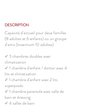
DESCRIPTION
Capacité d'accueil pour deux familles
(8 adultes et 6 enfants) ou un groupe
d'amis (maximum 10 adultes)
✓ 3 chambres doubles avec
climatisation
✓ 1 chambre d'enfant / dortoir avec 4
lits et climatisation
✓ 1 chambre d'enfant avec 2 lits
superposés
✓ 1 chambre parentale avec salle de
bain et dressing
✓ 4 salles de bain