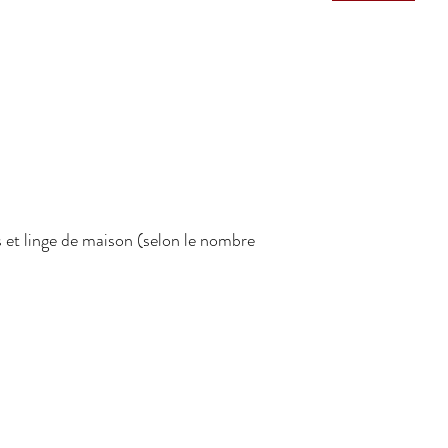
s et linge de maison (selon le nombre