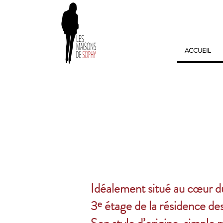
ACCUEIL
Idéalement situé au cœur du
3ᵉ étage de la résidence de